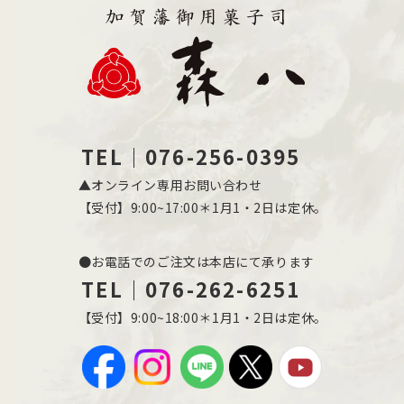
TEL｜076-256-0395
▲オンライン専用お問い合わせ
【受付】9:00~17:00＊1月1・2日は定休。
●お電話でのご注文は本店にて承ります
TEL｜076-262-6251
【受付】9:00~18:00＊1月1・2日は定休。