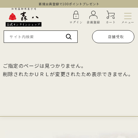
新規会員登録で100ポイントプレゼント
メニュー
ログイン
会員登録
カート
公式オンラインショップ
店舗受取
ご指定のページは見つかりません。
削除されたかＵＲＬが変更されたため表示できません。