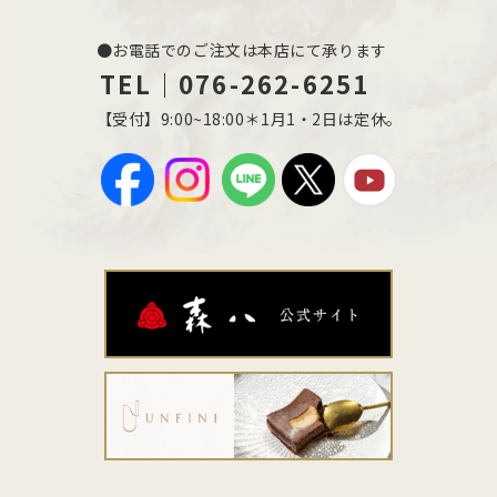
●お電話でのご注文は本店にて承ります
TEL｜076-262-6251
【受付】9:00~18:00＊1月1・2日は定休。