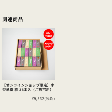
関連商品
【オンラインショップ限定】小
型羊羹 粋 36本入（ご自宅用）
¥9,332
(税込)