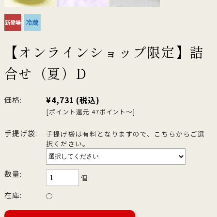
【オンラインショップ限定】詰
合せ（夏）D
¥4,731
(税込)
価格:
[ポイント還元 47ポイント～]
手提げ袋:
手提げ袋は有料となりますので、こちらからご選
択ください。
数量:
個
在庫:
○