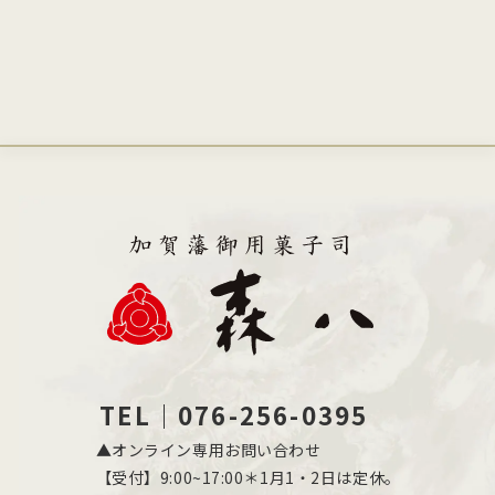
TEL｜076-256-0395
▲オンライン専用お問い合わせ
【受付】9:00~17:00＊1月1・2日は定休。