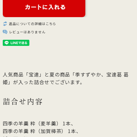
返品についての詳細はこちら
レビューはありません
人気商品「宝達」と夏の商品「季すずやか、宝達葛 葛
姫」が入った詰合せでございます。
詰合せ内容
四季の羊羹 粋（麦羊羹） 1本、
四季の羊羹 粋（加賀棒茶） 1本、