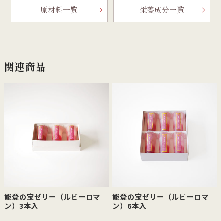
原材料一覧
栄養成分一覧
関連商品
能登の宝ゼリー（ルビーロマ
能登の宝ゼリー（ルビーロマ
ン）3本入
ン）6本入