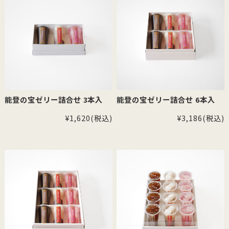
能登の宝ゼリー詰合せ 3本入
能登の宝ゼリー詰合せ 6本入
¥1,620
(税込)
¥3,186
(税込)