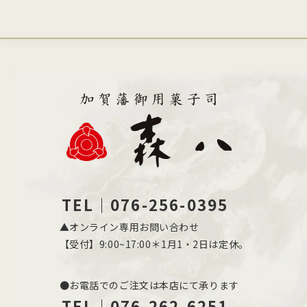
TEL｜076-256-0395
▲オンライン専用お問い合わせ
【受付】9:00~17:00＊1月1・2日は定休。
●お電話でのご注文は本店にて承ります
TEL｜076-262-6251