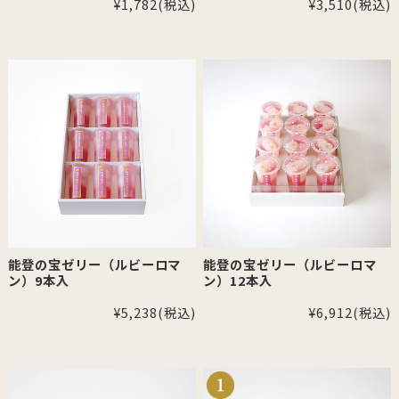
¥1,782
(税込)
¥3,510
(税込)
能登の宝ゼリー（ルビーロマ
能登の宝ゼリー（ルビーロマ
ン）9本入
ン）12本入
¥5,238
(税込)
¥6,912
(税込)