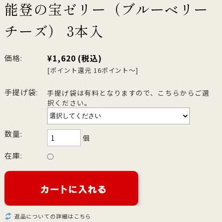
能登の宝ゼリー（ブルーベリー
チーズ） 3本入
¥1,620
(税込)
価格:
[ポイント還元 16ポイント～]
手提げ袋:
手提げ袋は有料となりますので、こちらからご選
択ください。
数量:
個
在庫:
○
返品についての詳細はこちら