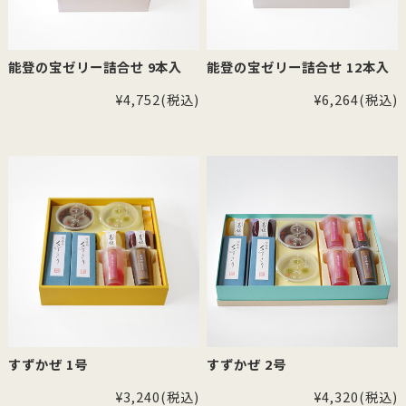
能登の宝ゼリー詰合せ 9本入
能登の宝ゼリー詰合せ 12本入
¥4,752
(税込)
¥6,264
(税込)
すずかぜ 1号
すずかぜ 2号
¥3,240
(税込)
¥4,320
(税込)