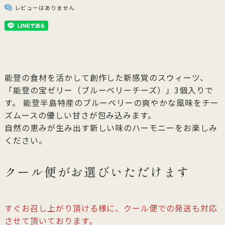
レビューはありません
能登の食材を活かして創作した新感覚のスウィーツ、
「能登の宝ゼリー（ブルーベリーチーズ）」3個入りで
す。 能登半島特産のブルーベリーの爽やかな風味をチー
ズムースの優しい甘さが包み込みます。
自然の恵みが生み出す新しい味のハーモニーをお楽しみ
ください。
クール便がお選びいただけます
すぐお召し上がり頂ける様に、クール便での発送も対応
させて頂いております。