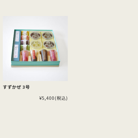
すずかぜ 3号
¥5,400
(税込)