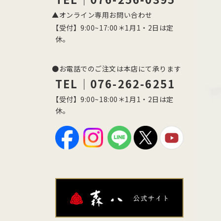
▲オンライン専用お問い合わせ
【受付】9:00~17:00＊1月1・2日は定
休。
●お電話でのご注文は本店にて承ります
TEL｜076-262-6251
【受付】9:00~18:00＊1月1・2日は定
休。