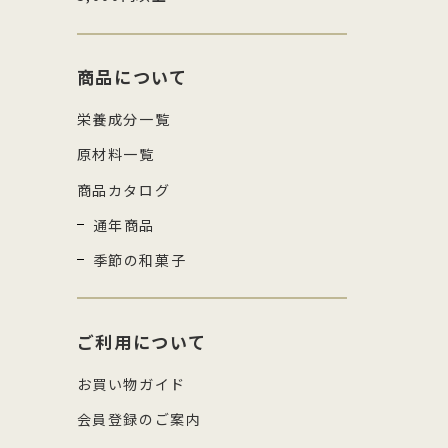
商品について
栄養成分一覧
原材料一覧
商品カタログ
通年商品
季節の和菓子
ご利用について
お買い物ガイド
会員登録のご案内