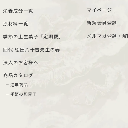
マイページ
栄養成分一覧
新規会員登録
原材料一覧
メルマガ登録・解
季節の上生菓子「定期便」
四代 徳田八十吉先生の器
法人のお客様へ
商品カタログ
通年商品
季節の和菓子