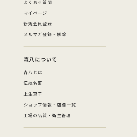
よくある質問
マイページ
新規会員登録
メルマガ登録・解除
森八について
森八とは
伝統名菓
上生菓子
ショップ情報・店舗一覧
工場の品質・衛生管理