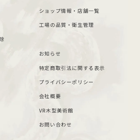
ショップ情報・店舗一覧
工場の品質・衛生管理
除
お知らせ
特定商取引法に関する表示
プライバシーポリシー
会社概要
VR木型美術館
お問い合わせ