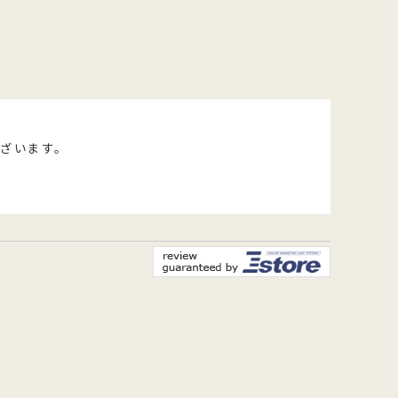
ざいます。