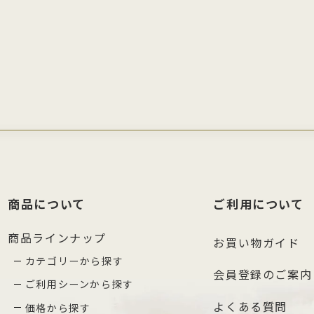
商品について
ご利用について
商品ラインナップ
お買い物ガイド
カテゴリーから探す
会員登録のご案内
ご利用シーンから探す
よくある質問
価格から探す