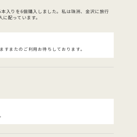
5本入りを6個購入しました。私は珠洲、金沢に旅行
人に配っています。
ますまたのご利用お待ちしております。
。