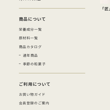
「匠
商品について
栄養成分一覧
原材料一覧
商品カタログ
通年商品
季節の和菓子
ご利用について
お買い物ガイド
会員登録のご案内