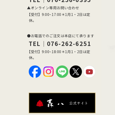
▲オンライン専用お問い合わせ
【受付】9:00~17:00＊1月1・2日は定
休。
●お電話でのご注文は本店にて承ります
TEL｜076-262-6251
【受付】9:00~18:00＊1月1・2日は定
休。