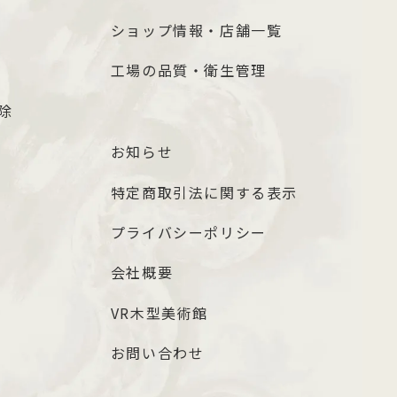
ショップ情報・店舗一覧
工場の品質・衛生管理
除
お知らせ
特定商取引法に関する表示
プライバシーポリシー
会社概要
VR木型美術館
お問い合わせ