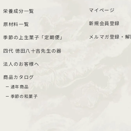
マイページ
栄養成分一覧
新規会員登録
原材料一覧
メルマガ登録・解
季節の上生菓子「定期便」
四代 徳田八十吉先生の器
法人のお客様へ
商品カタログ
通年商品
季節の和菓子