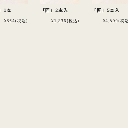
」1本
「匠」2本入
「匠」5本入
¥864
(税込)
¥1,836
(税込)
¥4,590
(税込