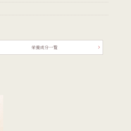
栄養成分一覧