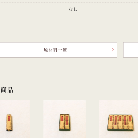
なし
原材料一覧
連商品