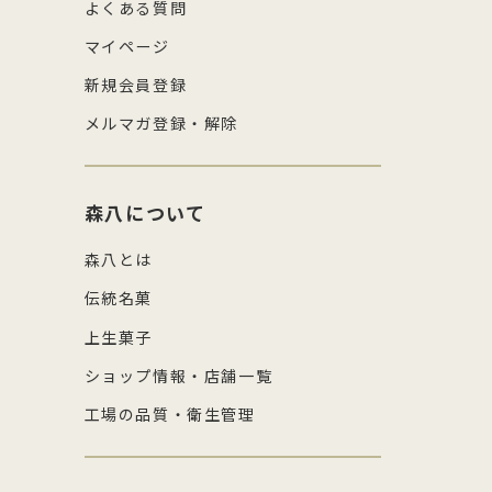
よくある質問
マイページ
新規会員登録
メルマガ登録・解除
森八について
森八とは
伝統名菓
上生菓子
ショップ情報・店舗一覧
工場の品質・衛生管理