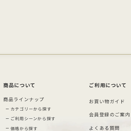
商品について
ご利用について
商品ラインナップ
お買い物ガイド
カテゴリーから探す
会員登録のご案内
ご利用シーンから探す
よくある質問
価格から探す