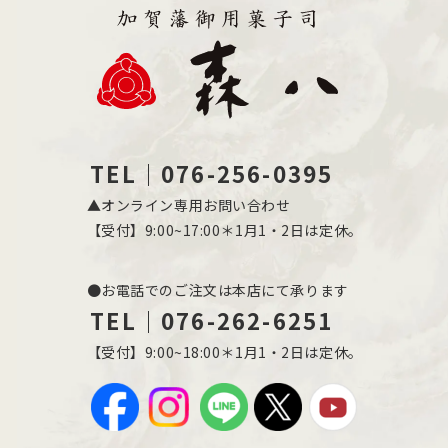
TEL｜076-256-0395
▲オンライン専用お問い合わせ
【受付】9:00~17:00＊1月1・2日は定休。
●お電話でのご注文は本店にて承ります
TEL｜076-262-6251
【受付】9:00~18:00＊1月1・2日は定休。