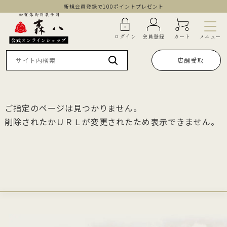
新規会員登録で100ポイントプレゼント
メニュー
ログイン
会員登録
カート
公式オンラインショップ
店舗受取
ご指定のページは見つかりません。
削除されたかＵＲＬが変更されたため表示できません。