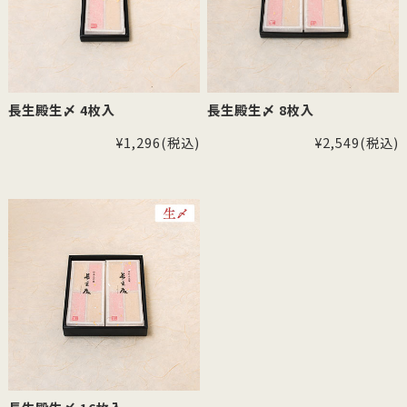
長生殿生〆 4枚入
長生殿生〆 8枚入
¥1,296
(税込)
¥2,549
(税込)