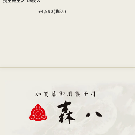
長生殿生〆 16枚入
¥4,990
(税込)