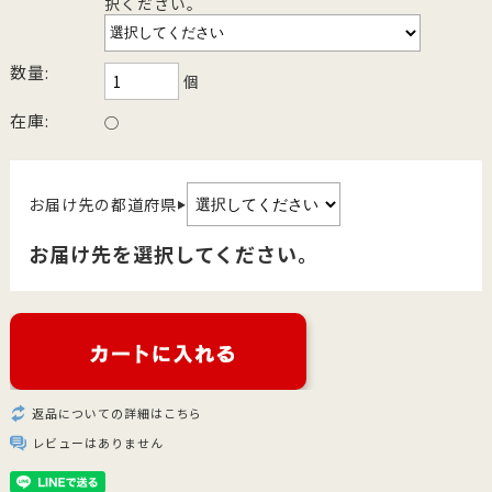
択ください。
数量:
個
在庫:
○
お届け先の都道府県
▶
お届け先を選択してください。
返品についての詳細はこちら
レビューはありません