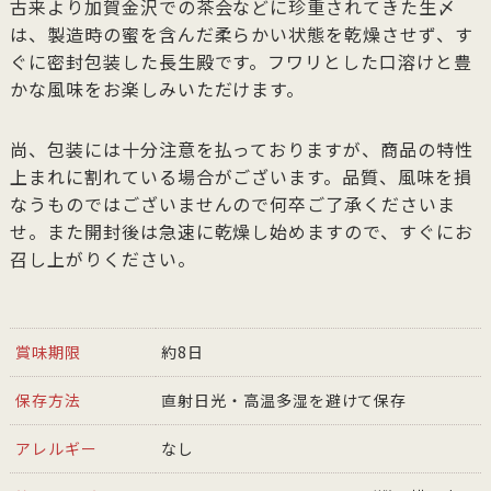
古来より加賀金沢での茶会などに珍重されてきた生〆
は、製造時の蜜を含んだ柔らかい状態を乾燥させず、す
ぐに密封包装した長生殿です。フワリとした口溶けと豊
かな風味をお楽しみいただけます。
尚、包装には十分注意を払っておりますが、商品の特性
上まれに割れている場合がございます。品質、風味を損
なうものではございませんので何卒ご了承くださいま
せ。また開封後は急速に乾燥し始めますので、すぐにお
召し上がりください。
賞味期限
約8日
保存方法
直射日光・高温多湿を避けて保存
アレルギー
なし