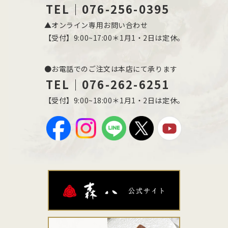
TEL｜076-256-0395
▲オンライン専用お問い合わせ
【受付】9:00~17:00＊1月1・2日は定休。
●お電話でのご注文は本店にて承ります
TEL｜076-262-6251
【受付】9:00~18:00＊1月1・2日は定休。