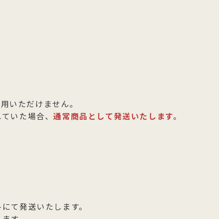
利用いただけません。
れていた場合、
通常商品として発送いたします。
斗にて発送いたします。
ります。