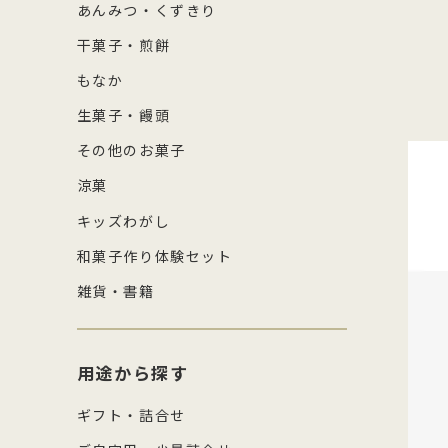
あんみつ・くずきり
干菓子・煎餅
もなか
生菓子・饅頭
その他のお菓子
涼菓
キッズわがし
和菓子作り体験セット
雑貨・書籍
用途から探す
ギフト・詰合せ