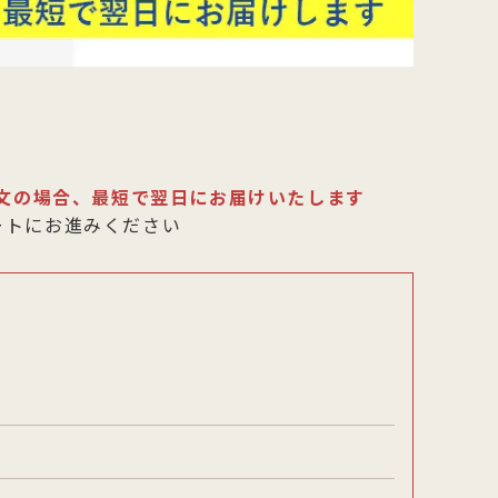
注文の場合、最短で翌日にお届けいたします
ートにお進みください