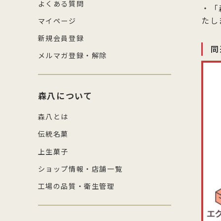
よくある質問
・「
たし
マイページ
新規会員登録
同
メルマガ登録・解除
森八について
森八とは
伝統名菓
上生菓子
ショップ情報・店舗一覧
工場の品質・衛生管理