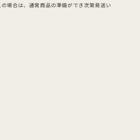
入の場合は、通常商品の準備ができ次第発送い