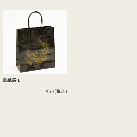
黒紙袋 L
¥50
(税込)