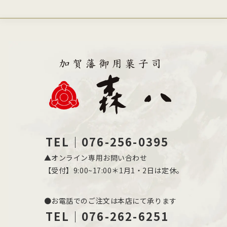
TEL｜076-256-0395
▲オンライン専用お問い合わせ
【受付】9:00~17:00＊1月1・2日は定休。
●お電話でのご注文は本店にて承ります
TEL｜076-262-6251