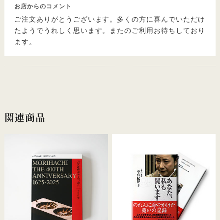
お店からのコメント
ご注文ありがとうございます。多くの方に喜んでいただけ
たようでうれしく思います。またのご利用お待ちしており
ます。
関連商品