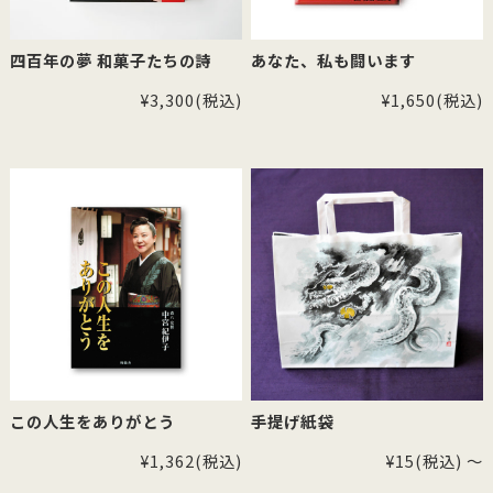
四百年の夢 和菓子たちの詩
あなた、私も闘います
¥3,300
(税込)
¥1,650
(税込)
この人生をありがとう
手提げ紙袋
¥1,362
(税込)
¥15
(税込)
～