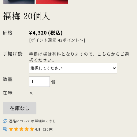
福梅 20個入
¥4,320
(税込)
価格:
[ポイント還元 43ポイント～]
手提げ袋:
手提げ袋は有料となりますので、こちらからご選
択ください。
数量:
個
在庫:
×
返品についての詳細はこちら
4.8
(20件)