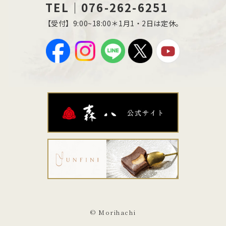
TEL｜076-262-6251
【受付】9:00~18:00＊1月1・2日は定休。
© Morihachi