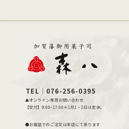
TEL｜076-256-0395
▲オンライン専用お問い合わせ
【受付】9:00~17:00＊1月1・2日は定休。
●お電話でのご注文は本店にて承ります