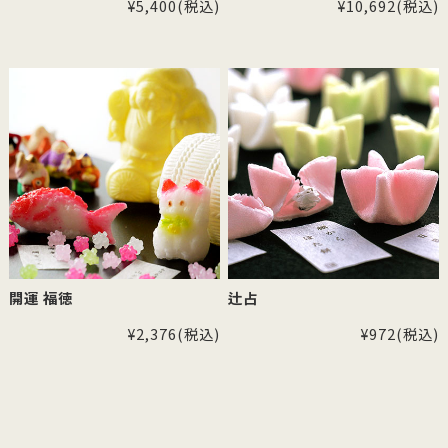
¥5,400
(税込)
¥10,692
(税込)
開運 福徳
辻占
¥2,376
(税込)
¥972
(税込)