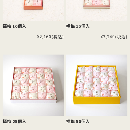
福梅 10個入
福梅 15個入
¥2,160
(税込)
¥3,240
(税込)
福梅 25個入
福梅 50個入