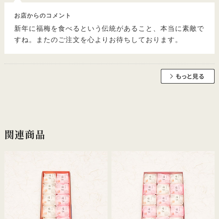
お店からのコメント
新年に福梅を食べるという伝統があること、本当に素敵で
すね。またのご注文を心よりお待ちしております。
関連商品