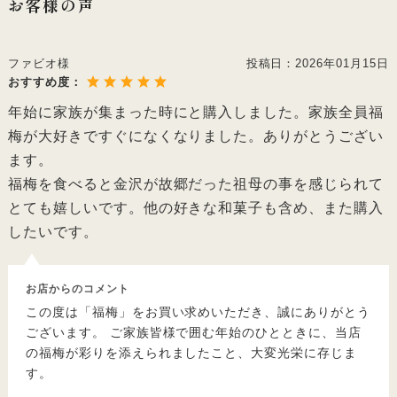
お客様の声
ファビオ様
投稿日：
2026年01月15日
おすすめ度：
年始に家族が集まった時にと購入しました。家族全員福
梅が大好きですぐになくなりました。ありがとうござい
ます。
福梅を食べると金沢が故郷だった祖母の事を感じられて
とても嬉しいです。他の好きな和菓子も含め、また購入
したいです。
お店からのコメント
この度は「福梅」をお買い求めいただき、誠にありがとう
ございます。 ご家族皆様で囲む年始のひとときに、当店
の福梅が彩りを添えられましたこと、大変光栄に存じま
す。