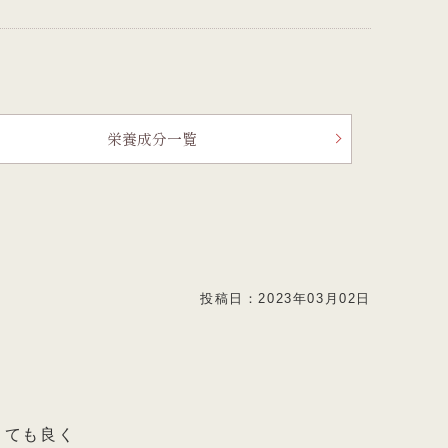
栄養成分一覧
投稿日：
2023年03月02日
とても良く