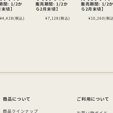
間: 1/2か
販売期間: 1/2か
販売期間: 1/2
月末頃】
ら2月末頃】
ら2月末頃】
¥4,428
(税込)
¥7,128
(税込)
¥10,260
(税込
商品について
ご利用について
商品ラインナップ
お買い物ガイド