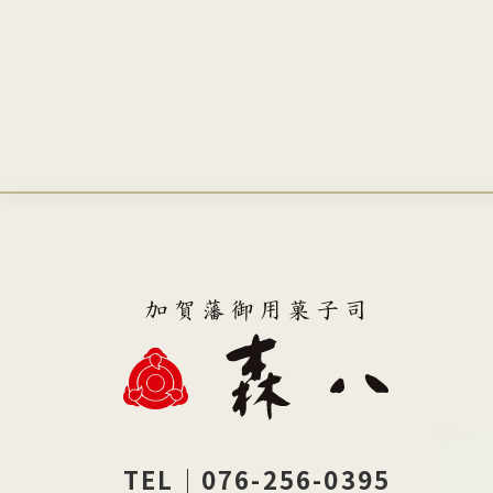
TEL｜076-256-0395