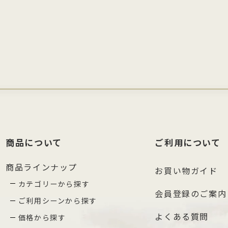
商品について
ご利用について
商品ラインナップ
お買い物ガイド
カテゴリーから探す
会員登録のご案内
ご利用シーンから探す
よくある質問
価格から探す