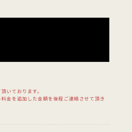
て頂いております。
ル料金を追加した金額を後程ご連絡させて頂き