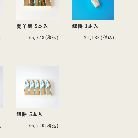
夏羊羹 5本入
鯨餅 1本入
)
¥5,778
(税込)
¥1,188
(税込)
鯨餅 5本入
)
¥6,210
(税込)