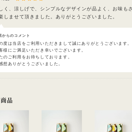
しく、涼しげで、シンプルなデザインが品よく、お味も
楽しませて頂きました。ありがとうございました。
店からのコメント
の度は当店をご利用いただきまして誠にありがとうございます
客様にご満足いただき幸いでございます。
たのご利用をお待ちしております。
感想ありがとうございました。
連商品