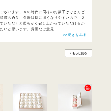
でございます。今の時代に同様のお菓子はほとんど
ご指摘の通り、冬場は特に固くなりやすいので、２
ていただくと柔らかく召し上がっていただけるか
きたいと思います。貴重なご意見
...
>>続きをみる