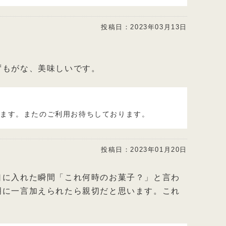
投稿日：
2023年03月13日
ずもがな、美味しいです。
います。またのご利用お待ちしております。
投稿日：
2023年01月20日
口に入れた瞬間「これ何時のお菓子？」と言わ
明に一言加えられたら親切だと思います。これ