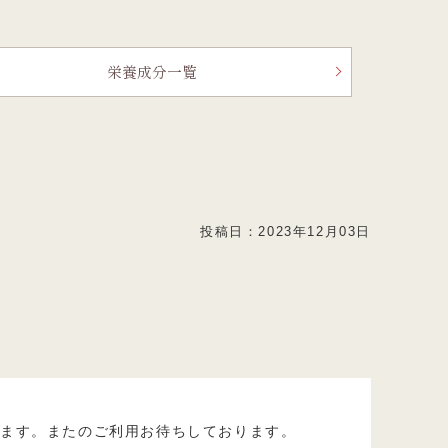
栄養成分一覧
投稿日：
2023年12月03日
います。またのご利用お待ちしております。