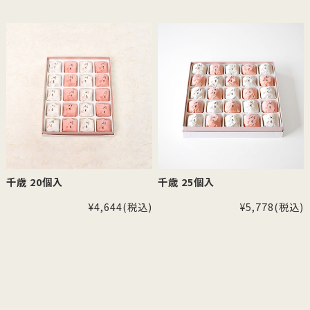
千歳 20個入
千歳 25個入
¥4,644
(税込)
¥5,778
(税込)