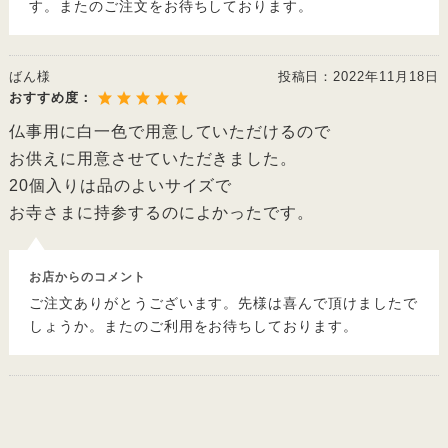
す。またのご注文をお待ちしております。
ばん様
投稿日：
2022年11月18日
おすすめ度：
仏事用に白一色で用意していただけるので
お供えに用意させていただきました。
20個入りは品のよいサイズで
お寺さまに持参するのによかったです。
お店からのコメント
ご注文ありがとうございます。先様は喜んで頂けましたで
しょうか。またのご利用をお待ちしております。