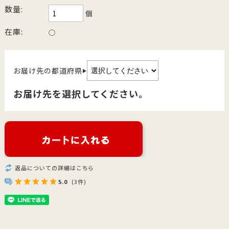
数量:
個
在庫:
○
お届け先の都道府県
▶
お届け先を選択してください。
返品についての詳細はこちら
5.0
(3件)