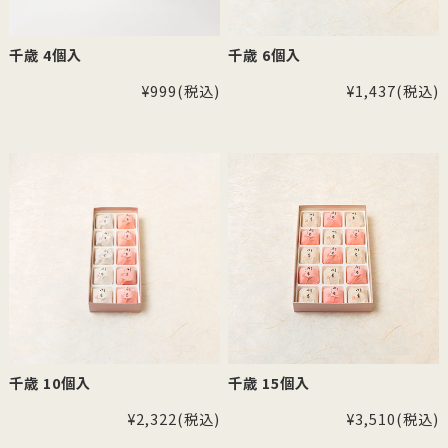
千歳 4個入
千歳 6個入
¥999
(税込)
¥1,437
(税込)
千歳 10個入
千歳 15個入
¥2,322
(税込)
¥3,510
(税込)