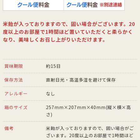
米飴が入っておりますので、固い場合がございます。20
度以上のお部屋で1時間ほど置いていただくと柔らかく
なり、美味しくお召し上がりいただけます。
賞味期限
約15日
保存方法
直射日光・高温多湿を避けて保存
アレルギー
なし
箱のサイズ
257mm×207mm×40mm(縦×横×高
さ)
備考
米飴が入っておりますので、固い場合がご
ざいます。20度以上のお部屋で1時間ほど