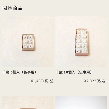
関連商品
千歳 6個入（仏事用）
千歳 10個入（仏事用）
¥1,437
(税込)
¥2,322
(税込)