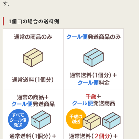
す。
1個口の場合の送料例