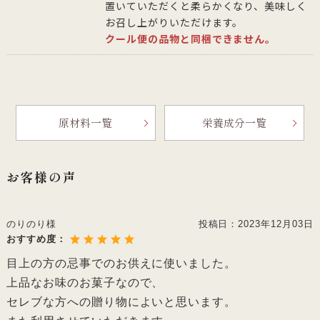
置いていただくと柔らかくなり、美味しく
お召し上がりいただけます。
クール便の品物と同梱できません。
原材料一覧
栄養成分一覧
お客様の声
のりのり様
投稿日：
2023年12月03日
おすすめ度：
目上の方の忌事でのお供えに使いました。
上品なお味のお菓子なので、
セレブな方への贈り物によいと思います。