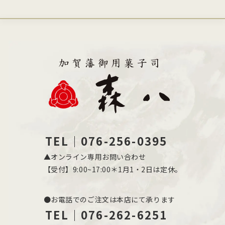
TEL｜076-256-0395
▲オンライン専用お問い合わせ
【受付】9:00~17:00＊1月1・2日は定休。
●お電話でのご注文は本店にて承ります
TEL｜076-262-6251