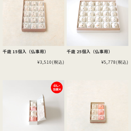
千歳 15個入（仏事用）
千歳 25個入（仏事用）
¥3,510
(税込)
¥5,778
(税込)