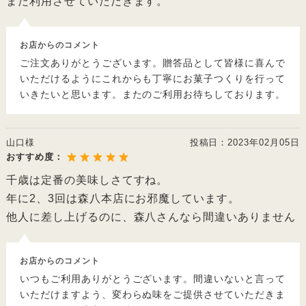
また利用させていただきます。
お店からのコメント
ご注文ありがとうございます。贈答品として皆様に喜んで
いただけるようにこれからも丁寧にお菓子つくりを行って
いきたいと思います。またのご利用お待ちしております。
山口様
投稿日：
2023年02月05日
おすすめ度：
千歳は定番の美味しさてすね。
年に2、3回は森八本店にお邪魔しています。
他人に差し上げるのに、森八さんなら間違いありません
お店からのコメント
いつもご利用ありがとうございます。間違いないと言って
いただけますよう、変わらぬ味をご提供させていただきま