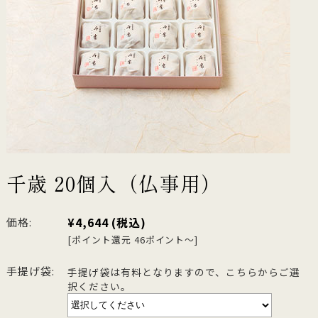
千歳 20個入（仏事用）
¥4,644
(税込)
価格:
[ポイント還元 46ポイント～]
手提げ袋:
手提げ袋は有料となりますので、こちらからご選
択ください。