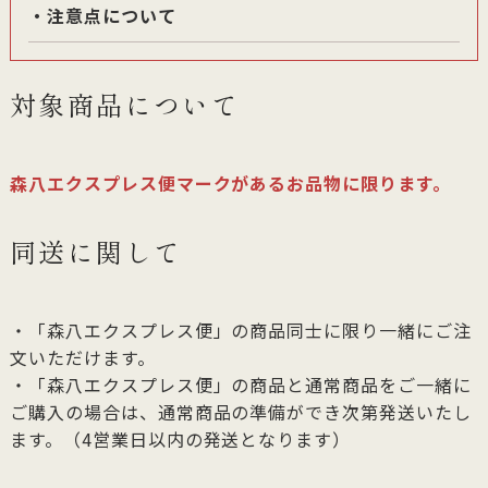
・注意点について
対象商品について
森八エクスプレス便マークがあるお品物に限ります。
同送に関して
・「森八エクスプレス便」の商品同士に限り一緒にご注
文いただけます。
・「森八エクスプレス便」の商品と通常商品をご一緒に
ご購入の場合は、通常商品の準備ができ次第発送いたし
ます。（4営業日以内の発送となります）