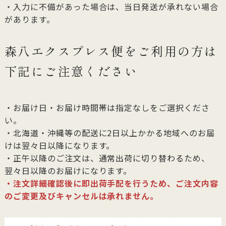
・入力に不備があった場合は、当日発送が承れない場合
があります。
森八エクスプレス便をご利用の方は
下記にご注意ください
・お届け日・お届け時間帯は指定なしをご選択くださ
い。
・北海道・沖縄等の配送に2日以上かかる地域へのお届
けは翌々日以降になります。
・正午以降のご注文は、通常出荷に切り替わるため、
翌々日以降のお届けになります。
・注文詳細確認後に即出荷手配を行うため、ご注文内容
のご変更及びキャンセルは承れません。