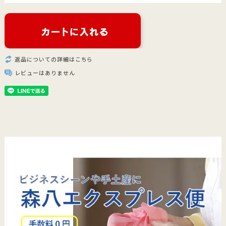
返品についての詳細はこちら
レビューはありません