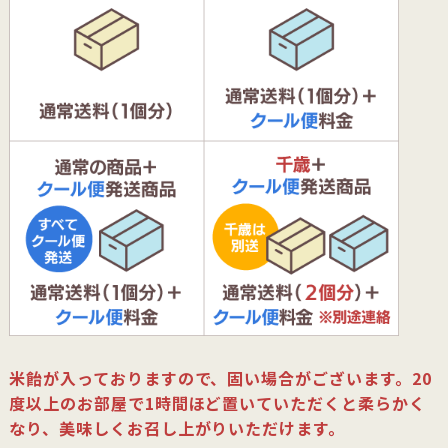
米飴が入っておりますので、固い場合がございます。20
度以上のお部屋で1時間ほど置いていただくと柔らかく
なり、美味しくお召し上がりいただけます。