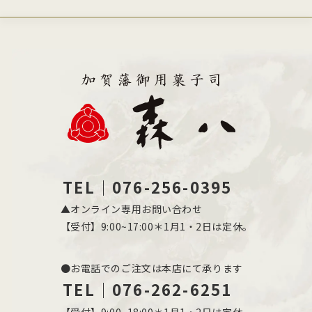
TEL｜076-256-0395
▲オンライン専用お問い合わせ
【受付】9:00~17:00＊1月1・2日は定休。
●お電話でのご注文は本店にて承ります
TEL｜076-262-6251
【受付】9:00~18:00＊1月1・2日は定休。