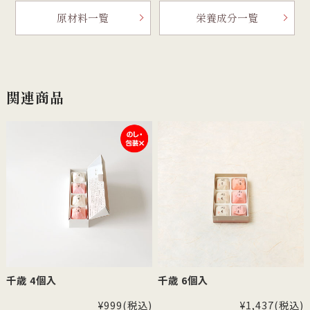
原材料一覧
栄養成分一覧
関連商品
千歳 4個入
千歳 6個入
¥999
(税込)
¥1,437
(税込)