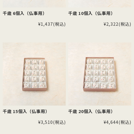
千歳 6個入（仏事用）
千歳 10個入（仏事用）
¥1,437
(税込)
¥2,322
(税込)
千歳 15個入（仏事用）
千歳 20個入（仏事用）
¥3,510
(税込)
¥4,644
(税込)