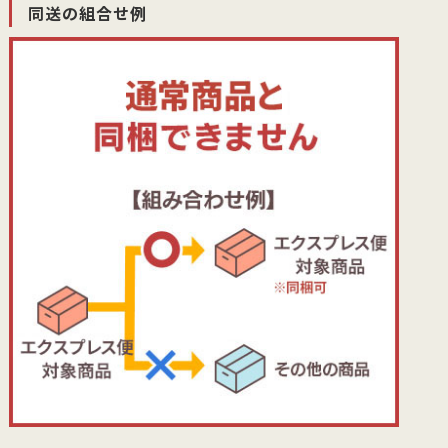
同送の組合せ例