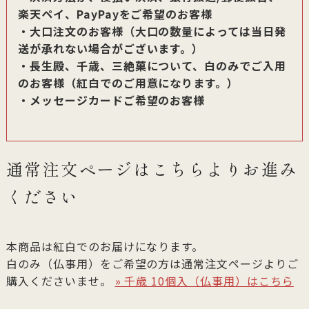
楽天ペイ、PayPayをご希望のお客様
・大口注文のお客様（大口の数量によっては当日発
送が承れない場合がございます。）
・長生殿、千歳、三絶菓について、白のみでご入用
のお客様（紅白でのご用意になります。）
・メッセージカードご希望のお客様
通常注文ページはこちらよりお進み
ください
本商品は紅白でのお届けになります。
白のみ（仏事用）をご希望の方は通常注文ページよりご
購入くださいませ。
» 千歳 10個入（仏事用）はこちら