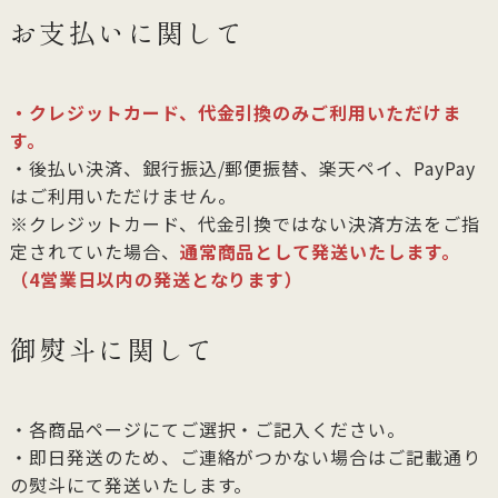
お支払いに関して
・クレジットカード、代金引換のみご利用いただけま
す。
・後払い決済、銀行振込/郵便振替、楽天ペイ、PayPay
はご利用いただけません。
※クレジットカード、代金引換ではない決済方法をご指
定されていた場合、
通常商品として発送いたします。
（4営業日以内の発送となります）
御熨斗に関して
・各商品ページにてご選択・ご記入ください。
・即日発送のため、ご連絡がつかない場合はご記載通り
の熨斗にて発送いたします。