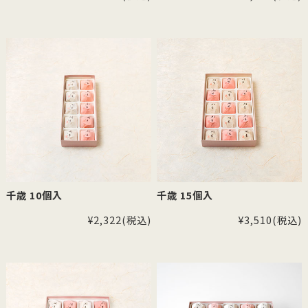
千歳 10個入
千歳 15個入
¥2,322
(税込)
¥3,510
(税込)