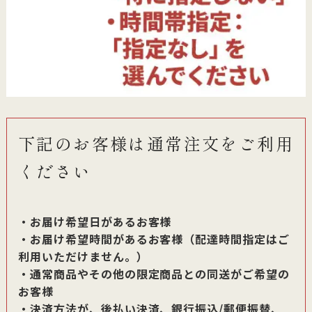
下記のお客様は通常注文をご利用
ください
・お届け希望日があるお客様
・お届け希望時間があるお客様（配達時間指定はご
利用いただけません。）
・通常商品やその他の限定商品との同送がご希望の
お客様
・決済方法が、後払い決済、銀行振込/郵便振替、