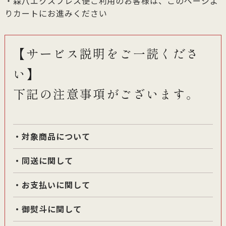
・森八エクスプレス便ご利用のお客様は、このページよ
りカートにお進みください
【サービス説明をご一読くださ
い】
下記の注意事項がございます。
・対象商品について
・同送に関して
・お支払いに関して
・御熨斗に関して