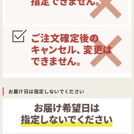
お届け日は指定しないでください