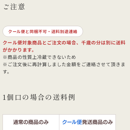
ご注意
クール便と同梱不可・送料別途連絡
クール便対象商品とご注文の場合、千歳の分は別に送料
がかかります。
※商品の性質上冷蔵できないため
※ご注文後に再計算しました金額をご連絡させて頂きま
す。
1個口の場合の送料例