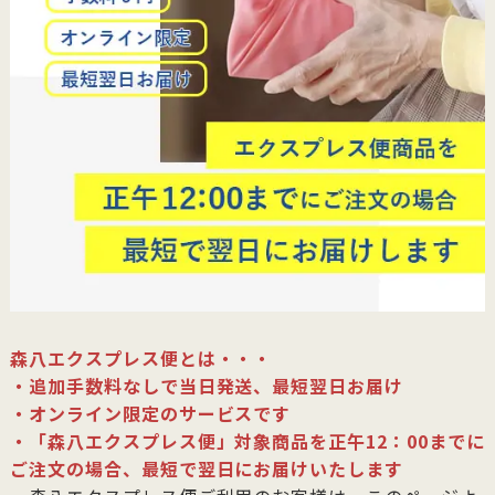
森八エクスプレス便とは・・・
・追加手数料なしで当日発送、最短翌日お届け
・オンライン限定のサービスです
・「森八エクスプレス便」対象商品を正午12：00までに
ご注文の場合、最短で翌日にお届けいたします